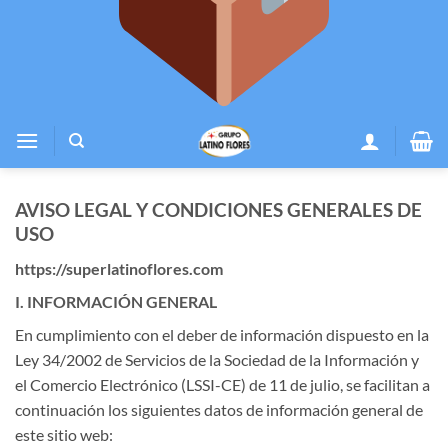
AVISO LEGAL Y CONDICIONES GENERALES DE
USO
https://superlatinoflores.com
I. INFORMACIÓN GENERAL
En cumplimiento con el deber de información dispuesto en la
Ley 34/2002 de Servicios de la Sociedad de la Información y
el Comercio Electrónico (LSSI-CE) de 11 de julio, se facilitan a
continuación los siguientes datos de información general de
este sitio web: