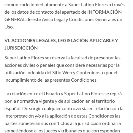
comunicarlo inmediatamente a Super Latino Flores a través
de los datos de contacto del apartado de INFORMACIÓN
GENERAL de este Aviso Legal y Condiciones Generales de
Uso.
VI. ACCIONES LEGALES, LEGISLACIÓN APLICABLE Y
JURISDICCIÓN
Super Latino Flores se reserva la facultad de presentar las
acciones civiles o penales que considere necesarias por la
utilización indebida del Sitio Web y Contenidos, o por el
incumplimiento de las presentes Condiciones.
La relación entre el Usuario y Super Latino Flores se regirá
por la normativa vigente y de aplicación en el territorio
español. De surgir cualquier controversia en relación con la
interpretación y/o a la aplicación de estas Condiciones las
partes someterán sus conflictos a la jurisdicción ordinaria
sometiéndose a los jueces y tribunales que correspondan