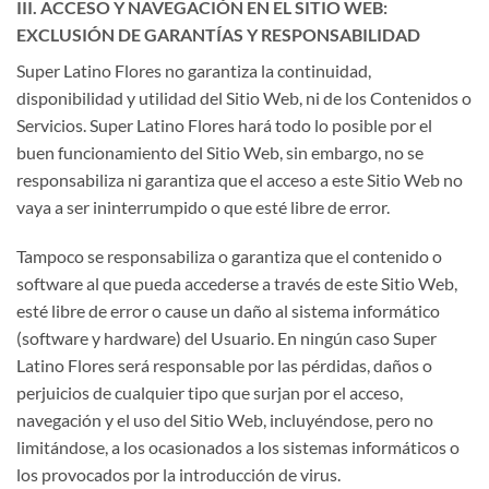
III. ACCESO Y NAVEGACIÓN EN EL SITIO WEB:
EXCLUSIÓN DE GARANTÍAS Y RESPONSABILIDAD
Super Latino Flores no garantiza la continuidad,
disponibilidad y utilidad del Sitio Web, ni de los Contenidos o
Servicios. Super Latino Flores hará todo lo posible por el
buen funcionamiento del Sitio Web, sin embargo, no se
responsabiliza ni garantiza que el acceso a este Sitio Web no
vaya a ser ininterrumpido o que esté libre de error.
Tampoco se responsabiliza o garantiza que el contenido o
software al que pueda accederse a través de este Sitio Web,
esté libre de error o cause un daño al sistema informático
(software y hardware) del Usuario. En ningún caso Super
Latino Flores será responsable por las pérdidas, daños o
perjuicios de cualquier tipo que surjan por el acceso,
navegación y el uso del Sitio Web, incluyéndose, pero no
limitándose, a los ocasionados a los sistemas informáticos o
los provocados por la introducción de virus.