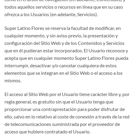
todos aquellos servicios o recursos en línea que en su caso
ofrezca a los Usuarios (en adelante, Servicios).
Super Latino Flores se reserva la facultad de modificar, en
cualquier momento, y sin aviso previo, la presentación y
configuración del Sitio Web y de los Contenidos y Servicios
que en él pudieran estar incorporados. El Usuario reconoce y
acepta que en cualquier momento Super Latino Flores pueda
interrumpir, desactivar y/o cancelar cualquiera de estos
elementos que se integran en el Sitio Web o el acceso a los
mismos.
El acceso al Sitio Web por el Usuario tiene carácter libre y, por
regla general, es gratuito sin que el Usuario tenga que
proporcionar una contraprestación para poder disfrutar de
ello, salvo en lo relativo al coste de conexión a través de la red
de telecomunicaciones suministrada por el proveedor de
acceso que hubiere contratado el Usuario.