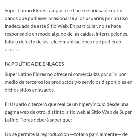
Super Latino Flores tampoco se hace responsable de los
daños que pudiesen ocasionarse a los usuarios por un uso
inadecuado de este Sitio Web. En particular, no se hace
responsable en modo alguno de las caídas, interrupciones,
falta o defecto de las telecomunicaciones que pudieran
ocurrir.
IV. POLÍTICA DE ENLACES
Super Latino Flores no ofrece ni comercializa por sí ni por
medio de terceros los productos y/o servicios disponibles en
dichos sitios enlazados.
El Usuario o tercero que realice un hipervínculo desde una
página web de otro, distinto, sitio web al Sitio Web de Super
Latino Flores deberá saber que:
No se permite la reproducción —total o parcialmente— de