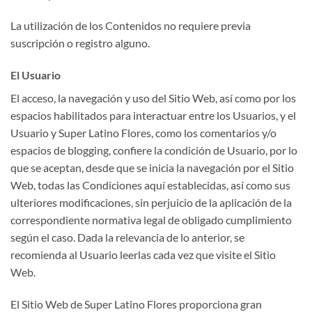
La utilización de los Contenidos no requiere previa
suscripción o registro alguno.
El Usuario
El acceso, la navegación y uso del Sitio Web, así como por los
espacios habilitados para interactuar entre los Usuarios, y el
Usuario y Super Latino Flores, como los comentarios y/o
espacios de blogging, confiere la condición de Usuario, por lo
que se aceptan, desde que se inicia la navegación por el Sitio
Web, todas las Condiciones aquí establecidas, así como sus
ulteriores modificaciones, sin perjuicio de la aplicación de la
correspondiente normativa legal de obligado cumplimiento
según el caso. Dada la relevancia de lo anterior, se
recomienda al Usuario leerlas cada vez que visite el Sitio
Web.
El Sitio Web de Super Latino Flores proporciona gran