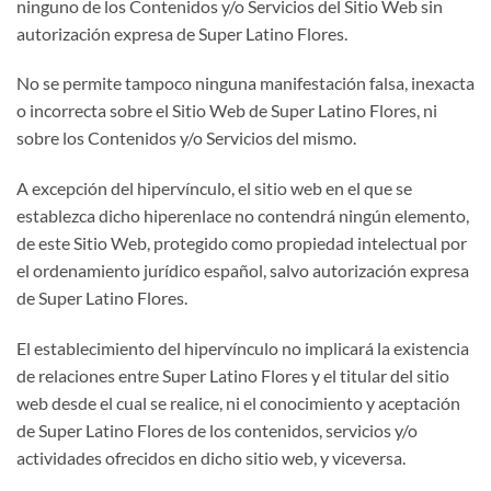
ninguno de los Contenidos y/o Servicios del Sitio Web sin
autorización expresa de Super Latino Flores.
No se permite tampoco ninguna manifestación falsa, inexacta
o incorrecta sobre el Sitio Web de Super Latino Flores, ni
sobre los Contenidos y/o Servicios del mismo.
A excepción del hipervínculo, el sitio web en el que se
establezca dicho hiperenlace no contendrá ningún elemento,
de este Sitio Web, protegido como propiedad intelectual por
el ordenamiento jurídico español, salvo autorización expresa
de Super Latino Flores.
El establecimiento del hipervínculo no implicará la existencia
de relaciones entre Super Latino Flores y el titular del sitio
web desde el cual se realice, ni el conocimiento y aceptación
de Super Latino Flores de los contenidos, servicios y/o
actividades ofrecidos en dicho sitio web, y viceversa.