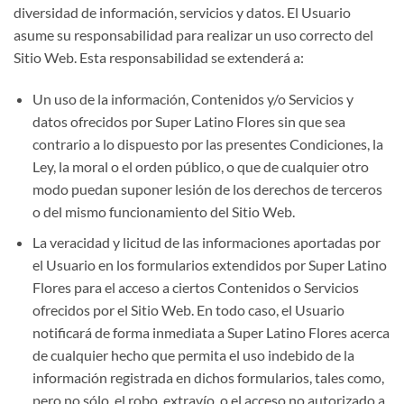
diversidad de información, servicios y datos. El Usuario
asume su responsabilidad para realizar un uso correcto del
Sitio Web. Esta responsabilidad se extenderá a:
Un uso de la información, Contenidos y/o Servicios y
datos ofrecidos por Super Latino Flores sin que sea
contrario a lo dispuesto por las presentes Condiciones, la
Ley, la moral o el orden público, o que de cualquier otro
modo puedan suponer lesión de los derechos de terceros
o del mismo funcionamiento del Sitio Web.
La veracidad y licitud de las informaciones aportadas por
el Usuario en los formularios extendidos por Super Latino
Flores para el acceso a ciertos Contenidos o Servicios
ofrecidos por el Sitio Web. En todo caso, el Usuario
notificará de forma inmediata a Super Latino Flores acerca
de cualquier hecho que permita el uso indebido de la
información registrada en dichos formularios, tales como,
pero no sólo, el robo, extravío, o el acceso no autorizado a