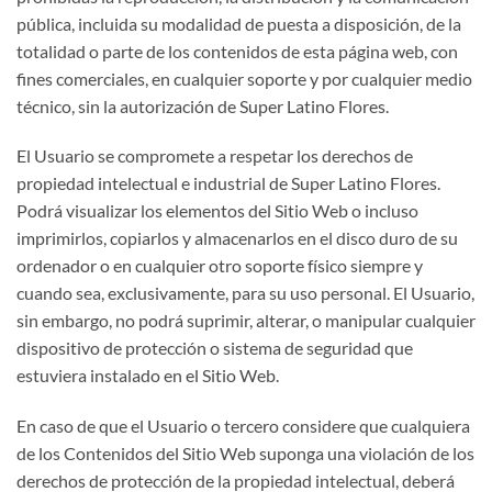
pública, incluida su modalidad de puesta a disposición, de la
totalidad o parte de los contenidos de esta página web, con
fines comerciales, en cualquier soporte y por cualquier medio
técnico, sin la autorización de Super Latino Flores.
El Usuario se compromete a respetar los derechos de
propiedad intelectual e industrial de Super Latino Flores.
Podrá visualizar los elementos del Sitio Web o incluso
imprimirlos, copiarlos y almacenarlos en el disco duro de su
ordenador o en cualquier otro soporte físico siempre y
cuando sea, exclusivamente, para su uso personal. El Usuario,
sin embargo, no podrá suprimir, alterar, o manipular cualquier
dispositivo de protección o sistema de seguridad que
estuviera instalado en el Sitio Web.
En caso de que el Usuario o tercero considere que cualquiera
de los Contenidos del Sitio Web suponga una violación de los
derechos de protección de la propiedad intelectual, deberá