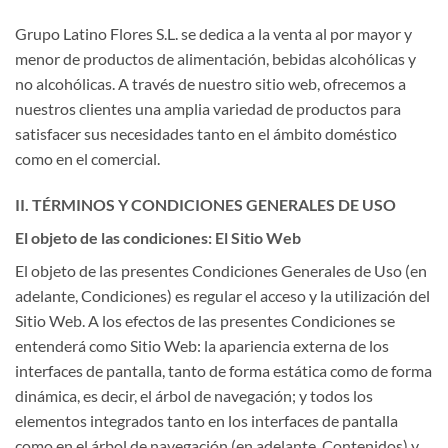
Grupo Latino Flores S.L. se dedica a la venta al por mayor y
menor de productos de alimentación, bebidas alcohólicas y
no alcohólicas. A través de nuestro sitio web, ofrecemos a
nuestros clientes una amplia variedad de productos para
satisfacer sus necesidades tanto en el ámbito doméstico
como en el comercial.
II. TÉRMINOS Y CONDICIONES GENERALES DE USO
El objeto de las condiciones: El Sitio Web
El objeto de las presentes Condiciones Generales de Uso (en
adelante, Condiciones) es regular el acceso y la utilización del
Sitio Web. A los efectos de las presentes Condiciones se
entenderá como Sitio Web: la apariencia externa de los
interfaces de pantalla, tanto de forma estática como de forma
dinámica, es decir, el árbol de navegación; y todos los
elementos integrados tanto en los interfaces de pantalla
como en el árbol de navegación (en adelante, Contenidos) y