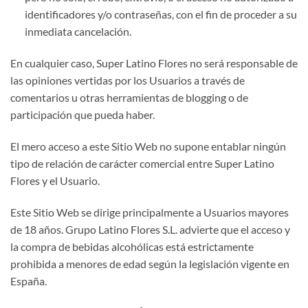
identificadores y/o contraseñas, con el fin de proceder a su
inmediata cancelación.
En cualquier caso, Super Latino Flores no será responsable de
las opiniones vertidas por los Usuarios a través de
comentarios u otras herramientas de blogging o de
participación que pueda haber.
El mero acceso a este Sitio Web no supone entablar ningún
tipo de relación de carácter comercial entre Super Latino
Flores y el Usuario.
Este Sitio Web se dirige principalmente a Usuarios mayores
de 18 años. Grupo Latino Flores S.L. advierte que el acceso y
la compra de bebidas alcohólicas está estrictamente
prohibida a menores de edad según la legislación vigente en
España.