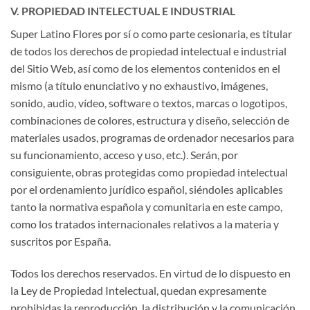
V. PROPIEDAD INTELECTUAL E INDUSTRIAL
Super Latino Flores por sí o como parte cesionaria, es titular
de todos los derechos de propiedad intelectual e industrial
del Sitio Web, así como de los elementos contenidos en el
mismo (a título enunciativo y no exhaustivo, imágenes,
sonido, audio, vídeo, software o textos, marcas o logotipos,
combinaciones de colores, estructura y diseño, selección de
materiales usados, programas de ordenador necesarios para
su funcionamiento, acceso y uso, etc.). Serán, por
consiguiente, obras protegidas como propiedad intelectual
por el ordenamiento jurídico español, siéndoles aplicables
tanto la normativa española y comunitaria en este campo,
como los tratados internacionales relativos a la materia y
suscritos por España.
Todos los derechos reservados. En virtud de lo dispuesto en
la Ley de Propiedad Intelectual, quedan expresamente
prohibidas la reproducción, la distribución y la comunicación