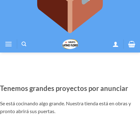
Tenemos grandes proyectos por anunciar
Se está cocinando algo grande. Nuestra tienda está en obras y
pronto abrirá sus puertas.