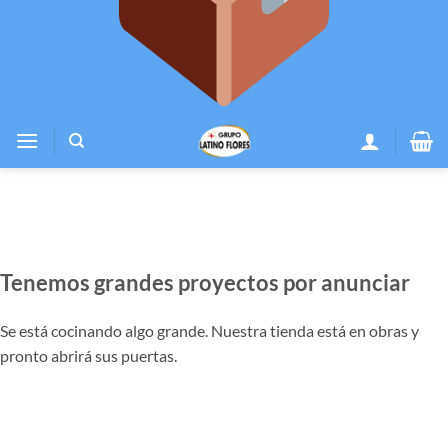
Tenemos grandes proyectos por anunciar
Se está cocinando algo grande. Nuestra tienda está en obras y
pronto abrirá sus puertas.