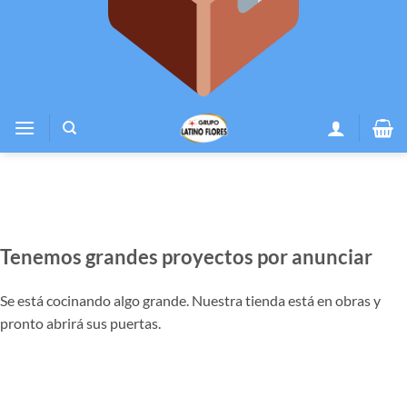
Tenemos grandes proyectos por anunciar
Se está cocinando algo grande. Nuestra tienda está en obras y
pronto abrirá sus puertas.