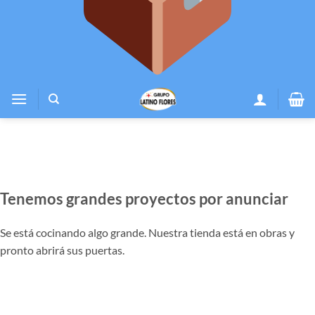
Tenemos grandes proyectos por anunciar
Se está cocinando algo grande. Nuestra tienda está en obras y
pronto abrirá sus puertas.