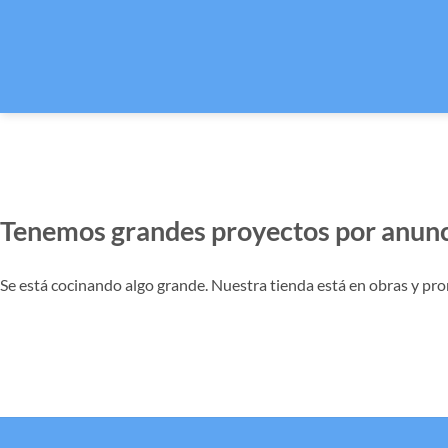
Tenemos grandes proyectos por anunc
Se está cocinando algo grande. Nuestra tienda está en obras y pro