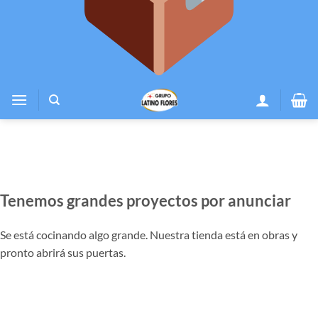
Tenemos grandes proyectos por anunciar
Se está cocinando algo grande. Nuestra tienda está en obras y
pronto abrirá sus puertas.