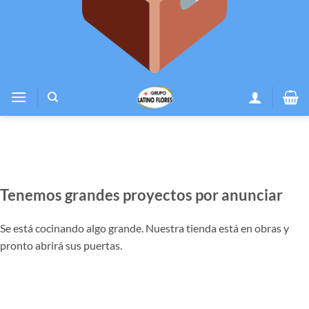
Tenemos grandes proyectos por anunciar
Se está cocinando algo grande. Nuestra tienda está en obras y
pronto abrirá sus puertas.