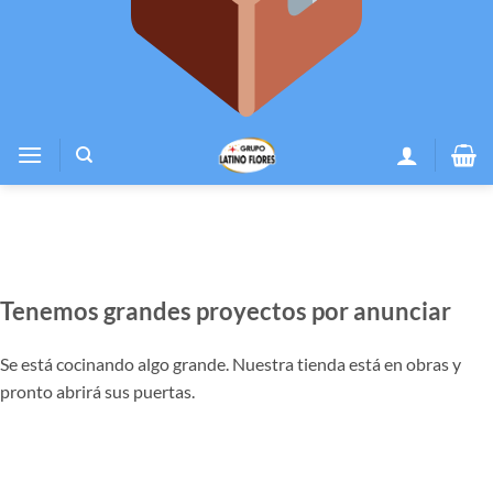
Tenemos grandes proyectos por anunciar
Se está cocinando algo grande. Nuestra tienda está en obras y
pronto abrirá sus puertas.