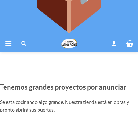
Tenemos grandes proyectos por anunciar
Se está cocinando algo grande. Nuestra tienda está en obras y
pronto abrirá sus puertas.