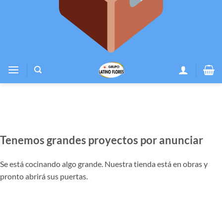
Tenemos grandes proyectos por anunciar
Se está cocinando algo grande. Nuestra tienda está en obras y
pronto abrirá sus puertas.