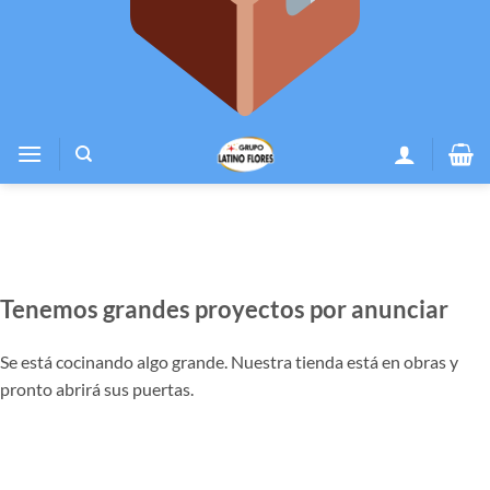
Tenemos grandes proyectos por anunciar
Se está cocinando algo grande. Nuestra tienda está en obras y
pronto abrirá sus puertas.