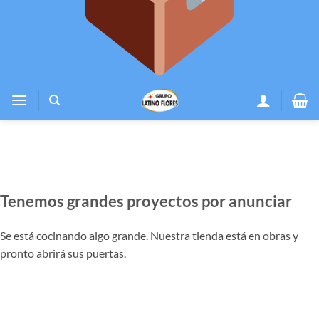
Tenemos grandes proyectos por anunciar
Se está cocinando algo grande. Nuestra tienda está en obras y
pronto abrirá sus puertas.