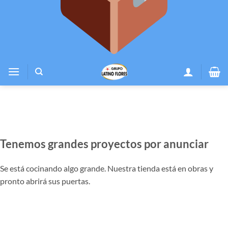
Tenemos grandes proyectos por anunciar
Se está cocinando algo grande. Nuestra tienda está en obras y
pronto abrirá sus puertas.