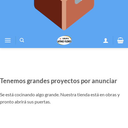
Tenemos grandes proyectos por anunciar
Se está cocinando algo grande. Nuestra tienda está en obras y
pronto abrirá sus puertas.