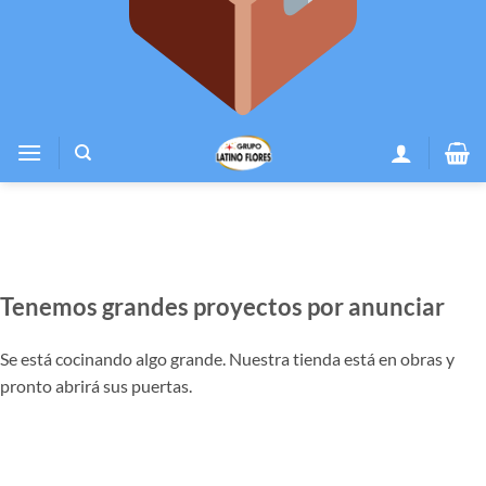
Tenemos grandes proyectos por anunciar
Se está cocinando algo grande. Nuestra tienda está en obras y
pronto abrirá sus puertas.