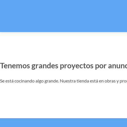
Tenemos grandes proyectos por anunc
Se está cocinando algo grande. Nuestra tienda está en obras y pro