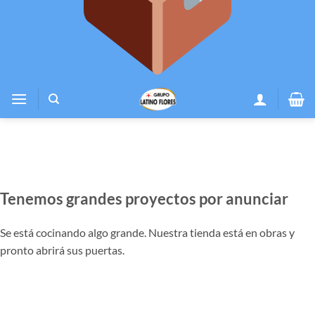
Tenemos grandes proyectos por anunciar
Se está cocinando algo grande. Nuestra tienda está en obras y
pronto abrirá sus puertas.