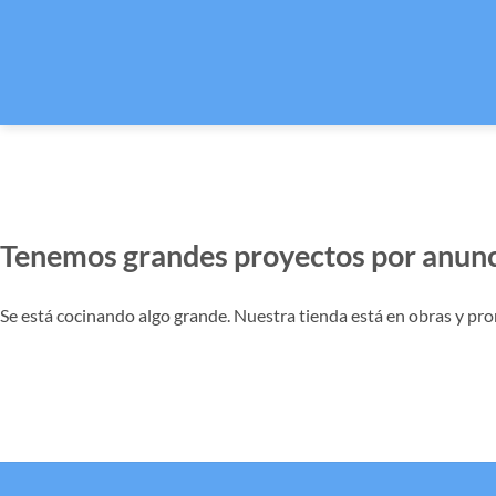
Tenemos grandes proyectos por anunc
Se está cocinando algo grande. Nuestra tienda está en obras y pro