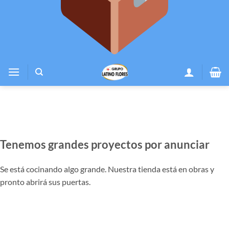
Tenemos grandes proyectos por anunciar
Se está cocinando algo grande. Nuestra tienda está en obras y
pronto abrirá sus puertas.