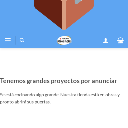
Tenemos grandes proyectos por anunciar
Se está cocinando algo grande. Nuestra tienda está en obras y
pronto abrirá sus puertas.