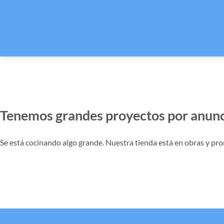
Tenemos grandes proyectos por anunc
Se está cocinando algo grande. Nuestra tienda está en obras y pro