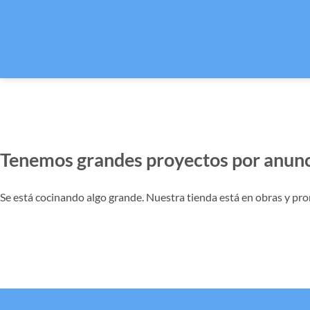
Tenemos grandes proyectos por anunc
Se está cocinando algo grande. Nuestra tienda está en obras y pro