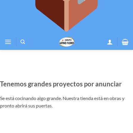
Tenemos grandes proyectos por anunciar
Se está cocinando algo grande. Nuestra tienda está en obras y
pronto abrirá sus puertas.