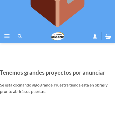
Tenemos grandes proyectos por anunciar
Se está cocinando algo grande. Nuestra tienda está en obras y
pronto abrirá sus puertas.