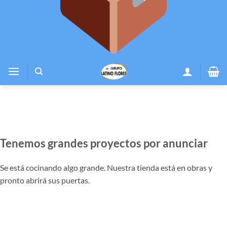
Tenemos grandes proyectos por anunciar
Se está cocinando algo grande. Nuestra tienda está en obras y
pronto abrirá sus puertas.