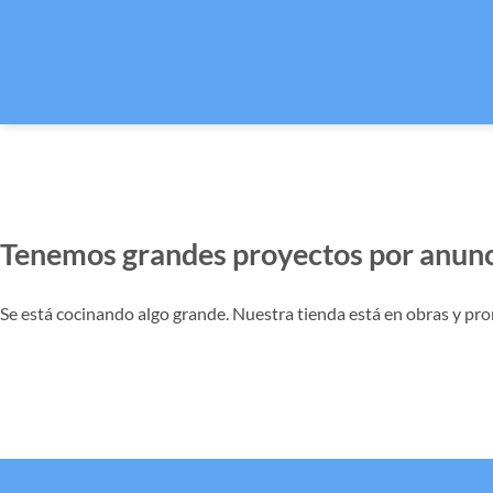
Tenemos grandes proyectos por anunc
Se está cocinando algo grande. Nuestra tienda está en obras y pro