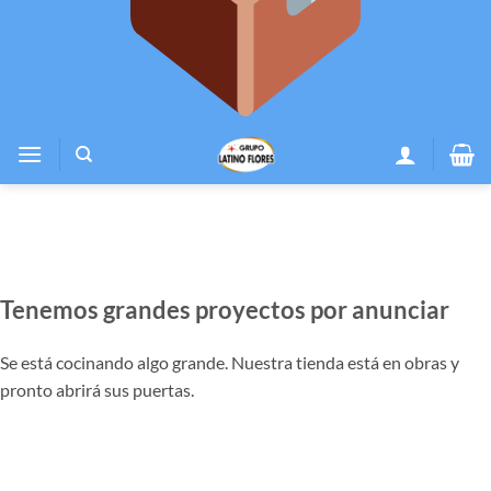
Tenemos grandes proyectos por anunciar
Se está cocinando algo grande. Nuestra tienda está en obras y
pronto abrirá sus puertas.