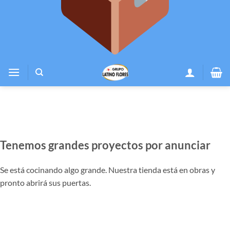
Tenemos grandes proyectos por anunciar
Se está cocinando algo grande. Nuestra tienda está en obras y
pronto abrirá sus puertas.