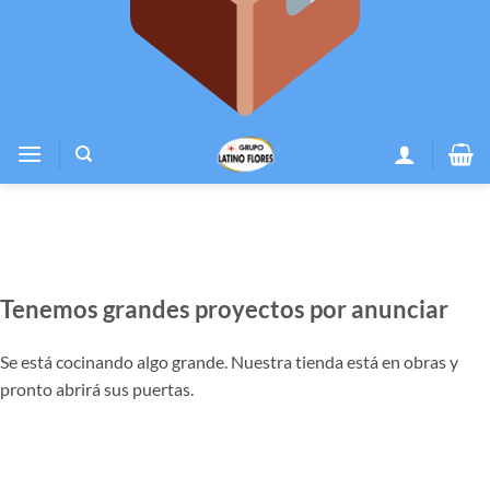
Tenemos grandes proyectos por anunciar
Se está cocinando algo grande. Nuestra tienda está en obras y
pronto abrirá sus puertas.