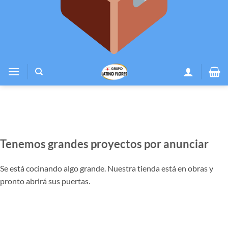
Tenemos grandes proyectos por anunciar
Se está cocinando algo grande. Nuestra tienda está en obras y
pronto abrirá sus puertas.