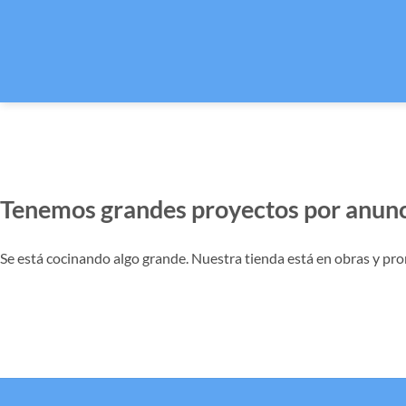
Tenemos grandes proyectos por anunc
Se está cocinando algo grande. Nuestra tienda está en obras y pro