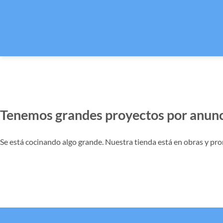
Tenemos grandes proyectos por anunc
Se está cocinando algo grande. Nuestra tienda está en obras y pro