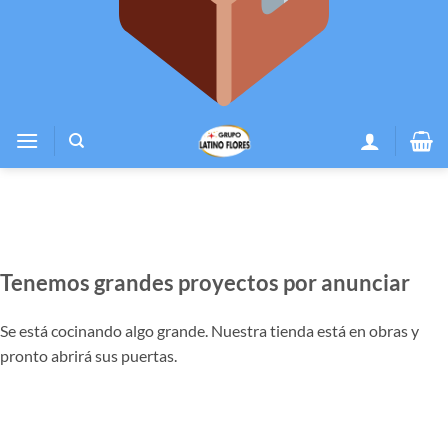
Tenemos grandes proyectos por anunciar
Se está cocinando algo grande. Nuestra tienda está en obras y
pronto abrirá sus puertas.