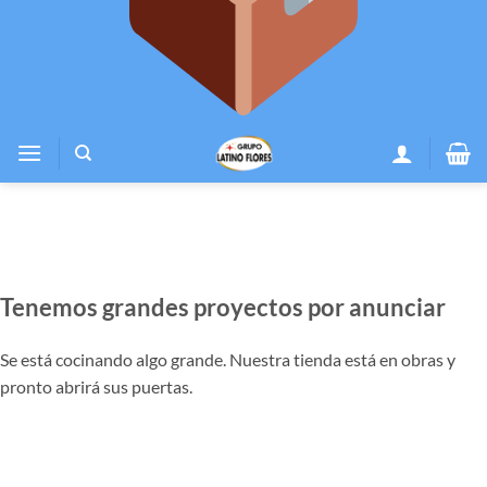
Tenemos grandes proyectos por anunciar
Se está cocinando algo grande. Nuestra tienda está en obras y
pronto abrirá sus puertas.