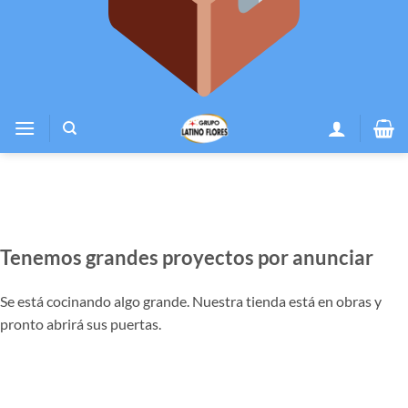
Tenemos grandes proyectos por anunciar
Se está cocinando algo grande. Nuestra tienda está en obras y
pronto abrirá sus puertas.