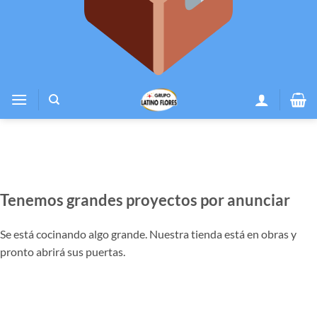
Tenemos grandes proyectos por anunciar
Se está cocinando algo grande. Nuestra tienda está en obras y
pronto abrirá sus puertas.