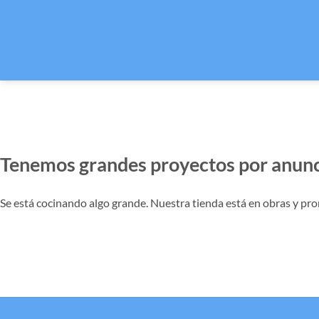
Tenemos grandes proyectos por anunc
Se está cocinando algo grande. Nuestra tienda está en obras y pro