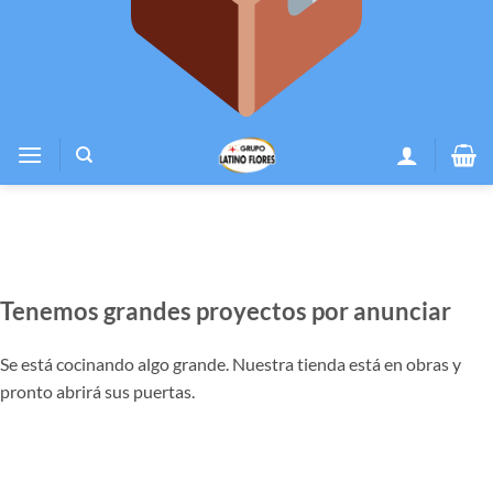
Tenemos grandes proyectos por anunciar
Se está cocinando algo grande. Nuestra tienda está en obras y
pronto abrirá sus puertas.