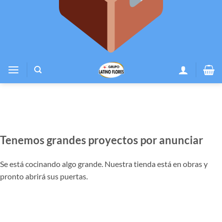
Tenemos grandes proyectos por anunciar
Se está cocinando algo grande. Nuestra tienda está en obras y
pronto abrirá sus puertas.