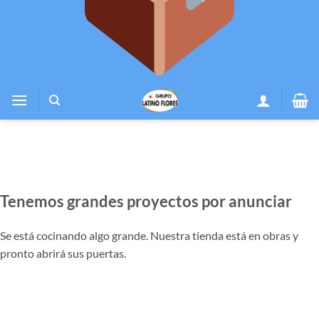
Tenemos grandes proyectos por anunciar
Se está cocinando algo grande. Nuestra tienda está en obras y
pronto abrirá sus puertas.