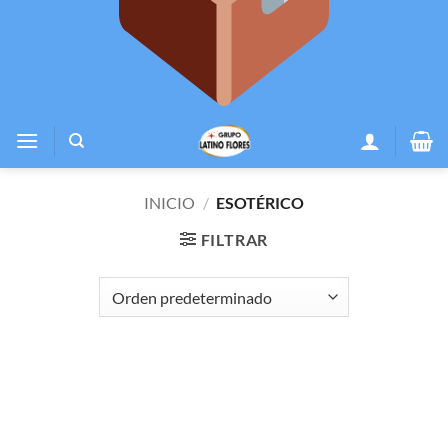
INICIO
/
ESOTÉRICO
FILTRAR