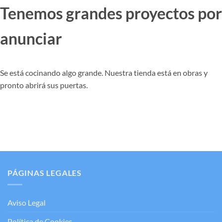
Tenemos grandes proyectos por
anunciar
Se está cocinando algo grande. Nuestra tienda está en obras y
pronto abrirá sus puertas.
PÁGINAS LEGALES
Aviso Legal
Política de Cookies