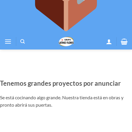
Tenemos grandes proyectos por anunciar
Se está cocinando algo grande. Nuestra tienda está en obras y
pronto abrirá sus puertas.