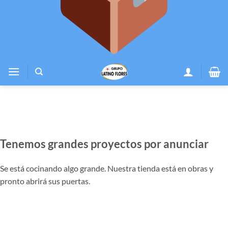
Tenemos grandes proyectos por anunciar
Se está cocinando algo grande. Nuestra tienda está en obras y
pronto abrirá sus puertas.