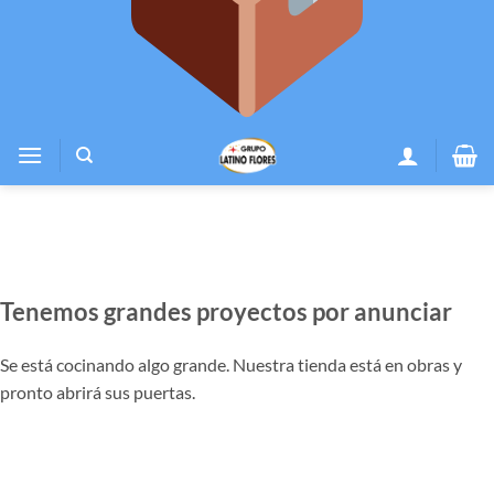
Tenemos grandes proyectos por anunciar
Se está cocinando algo grande. Nuestra tienda está en obras y
pronto abrirá sus puertas.