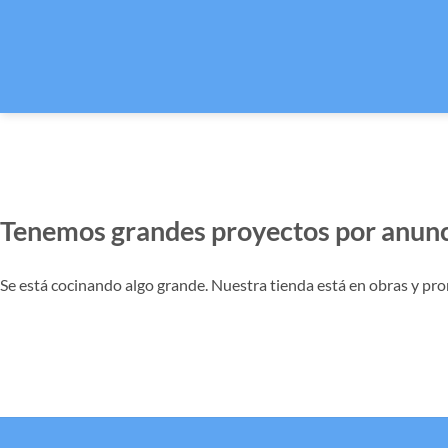
Tenemos grandes proyectos por anunc
Se está cocinando algo grande. Nuestra tienda está en obras y pro