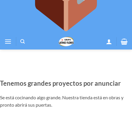
Tenemos grandes proyectos por anunciar
Se está cocinando algo grande. Nuestra tienda está en obras y
pronto abrirá sus puertas.