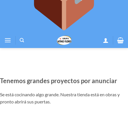
Tenemos grandes proyectos por anunciar
Se está cocinando algo grande. Nuestra tienda está en obras y
pronto abrirá sus puertas.