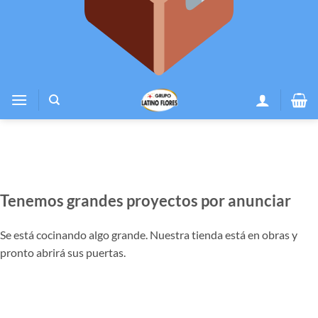
Tenemos grandes proyectos por anunciar
Se está cocinando algo grande. Nuestra tienda está en obras y
pronto abrirá sus puertas.