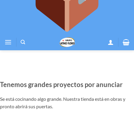
Tenemos grandes proyectos por anunciar
Se está cocinando algo grande. Nuestra tienda está en obras y
pronto abrirá sus puertas.